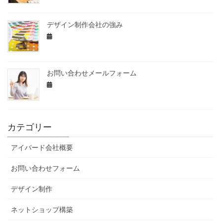
デザイン制作会社の強み
お問い合わせメールフォーム
カテゴリー
アイバード会社概要
お問い合わせフォーム
デザイン制作
ネットショップ構築