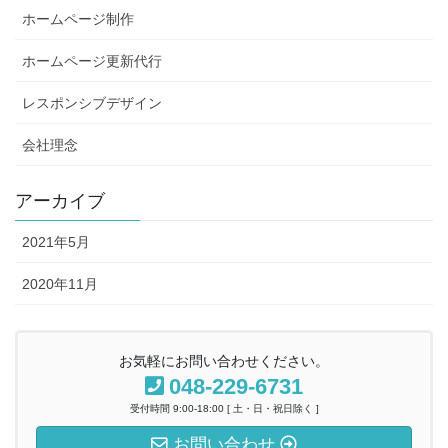
ホームページ制作
ホームページ更新代行
レスポンシブデザイン
会社理念
アーカイブ
2021年5月
2020年11月
お気軽にお問い合わせください。
048-229-6731
受付時間 9:00-18:00 [ 土・日・祝日除く ]
お問い合わせ