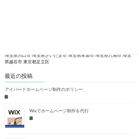
お問い合わせメールフォーム
会社概要
主な営業地域
埼玉県川口市 埼玉県さいたま市 埼玉県草加市 埼玉県八潮市 埼玉
県越谷市 東京都足立区
最近の投稿
アイバードホームページ制作のポリシー
Wixでホームページ制作を代行