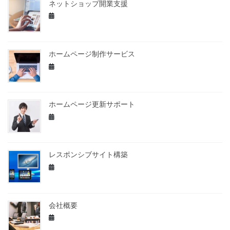
ネットショップ開業支援
ホームページ制作サービス
ホームページ更新サポート
レスポンシブサイト構築
会社概要