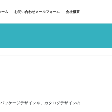
ホーム
お問い合わせメールフォーム
会社概要
品パッケージデザインや、カタログデザインの