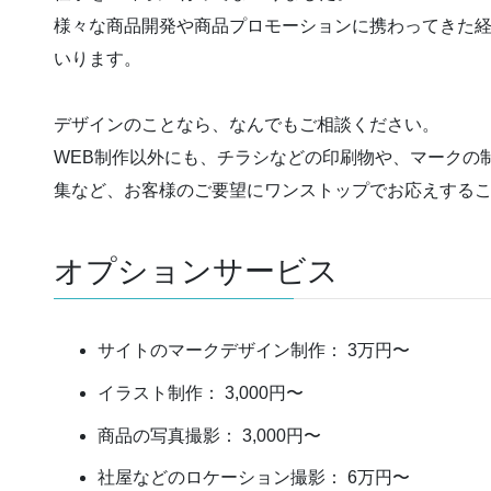
様々な商品開発や商品プロモーションに携わってきた
いります。
デザインのことなら、なんでもご相談ください。
WEB制作以外にも、チラシなどの印刷物や、マークの
集など、お客様のご要望にワンストップでお応えする
オプションサービス
サイトのマークデザイン制作： 3万円〜
イラスト制作： 3,000円〜
商品の写真撮影： 3,000円〜
社屋などのロケーション撮影： 6万円〜