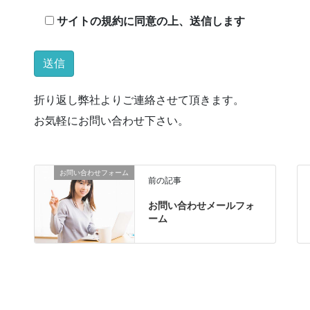
サイトの規約に同意の上、送信します
折り返し弊社よりご連絡させて頂きます。
お気軽にお問い合わせ下さい。
お問い合わせフォーム
前の記事
お問い合わせメールフォ
ーム