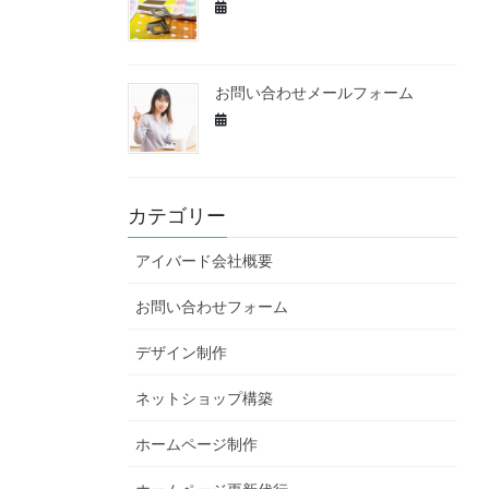
お問い合わせメールフォーム
カテゴリー
アイバード会社概要
お問い合わせフォーム
デザイン制作
ネットショップ構築
ホームページ制作