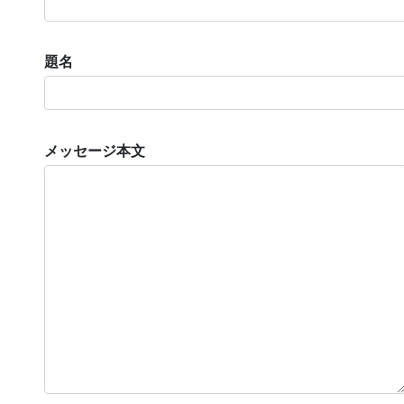
題名
メッセージ本文