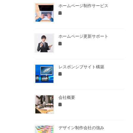
ホームページ制作サービス
ホームページ更新サポート
レスポンシブサイト構築
会社概要
デザイン制作会社の強み