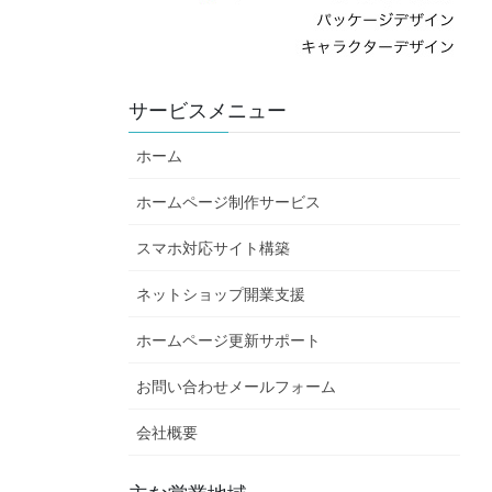
サービスメニュー
ホーム
ホームページ制作サービス
スマホ対応サイト構築
ネットショップ開業支援
ホームページ更新サポート
お問い合わせメールフォーム
会社概要