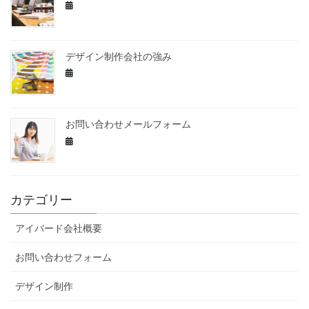
デザイン制作会社の強み
お問い合わせメールフォーム
カテゴリー
アイバード会社概要
お問い合わせフォーム
デザイン制作