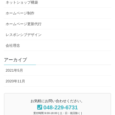
ネットショップ構築
ホームページ制作
ホームページ更新代行
レスポンシブデザイン
会社理念
アーカイブ
2021年5月
2020年11月
お気軽にお問い合わせください。
048-229-6731
受付時間 9:00-18:00 [ 土・日・祝日除く ]