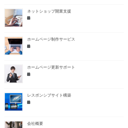
ネットショップ開業支援
ホームページ制作サービス
ホームページ更新サポート
レスポンシブサイト構築
会社概要